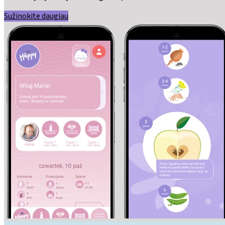
Sužinokite daugiau