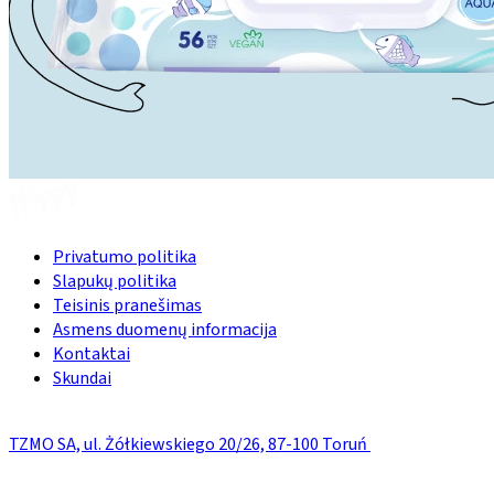
Privatumo politika
Slapukų politika
Teisinis pranešimas
Asmens duomenų informacija
Kontaktai
Skundai
TZMO SA, ul. Żółkiewskiego 20/26, 87-100 Toruń