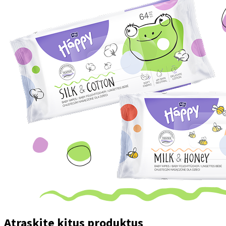
Atraskite kitus produktus